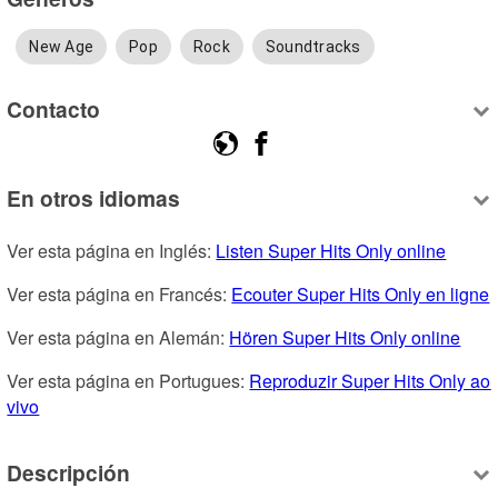
New Age
Pop
Rock
Soundtracks
Contacto
En otros idiomas
Ver esta página en Inglés: 
Listen Super Hits Only online
Ver esta página en Francés: 
Ecouter Super Hits Only en ligne
Ver esta página en Alemán: 
Hören Super Hits Only online
Ver esta página en Portugues: 
Reproduzir Super Hits Only ao 
vivo
Descripción