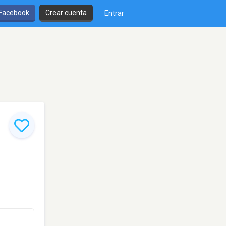
 Facebook
Crear cuenta
Entrar