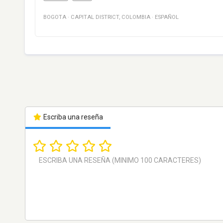
BOGOTA
·
CAPITAL DISTRICT
,
COLOMBIA
·
ESPAÑOL
Escriba una reseña