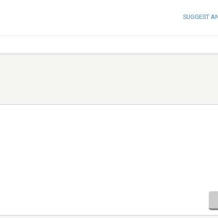
SUGGEST A