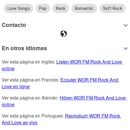
Love Songs
Pop
Rock
Romantic
Soft Rock
Contacto
En otros idiomas
Ver esta página en Inglés: 
Listen WOR FM Rock And Love 
online
Ver esta página en Francés: 
Ecouter WOR FM Rock And 
Love en ligne
Ver esta página en Alemán: 
Hören WOR FM Rock And Love 
online
Ver esta página en Portugues: 
Reproduzir WOR FM Rock 
And Love ao vivo