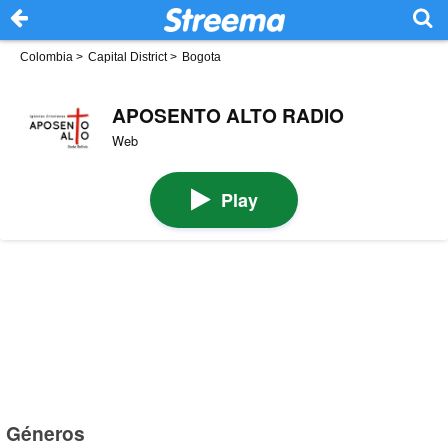
Colombia
>
Capital District
>
Bogota
APOSENTO ALTO RADIO
Web
Play
Géneros