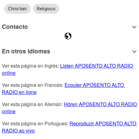
Christian
Religious
Contacto
En otros idiomas
Ver esta página en Inglés: 
Listen APOSENTO ALTO RADIO 
online
Ver esta página en Francés: 
Ecouter APOSENTO ALTO 
RADIO en ligne
Ver esta página en Alemán: 
Hören APOSENTO ALTO RADIO 
online
Ver esta página en Portugues: 
Reproduzir APOSENTO ALTO 
RADIO ao vivo