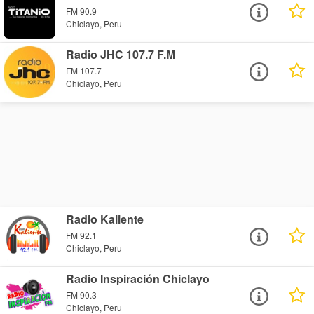
FM 90.9
Chiclayo, Peru
Radio JHC 107.7 F.M
FM 107.7
Chiclayo, Peru
Radio Kaliente
FM 92.1
Chiclayo, Peru
Radio Inspiración Chiclayo
FM 90.3
Chiclayo, Peru