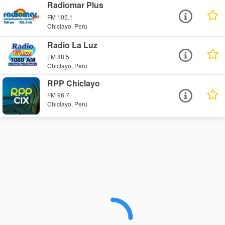
Radiomar Plus
FM 105.1
Chiclayo, Peru
Radio La Luz
FM 88.5
Chiclayo, Peru
RPP Chiclayo
FM 96.7
Chiclayo, Peru