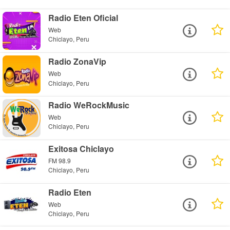
Radio Eten Oficial
Web
Chiclayo, Peru
Radio ZonaVip
Web
Chiclayo, Peru
Radio WeRockMusic
Web
Chiclayo, Peru
Exitosa Chiclayo
FM 98.9
Chiclayo, Peru
Radio Eten
Web
Chiclayo, Peru