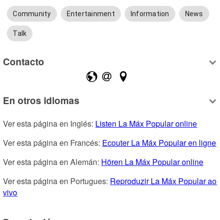
Community
Entertainment
Information
News
Talk
Contacto
En otros idiomas
Ver esta página en Inglés: 
Listen La Máx Popular online
Ver esta página en Francés: 
Ecouter La Máx Popular en ligne
Ver esta página en Alemán: 
Hören La Máx Popular online
Ver esta página en Portugues: 
Reproduzir La Máx Popular ao 
vivo